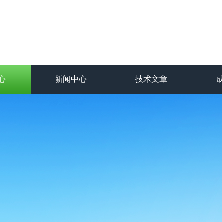
心
新闻中心
技术文章