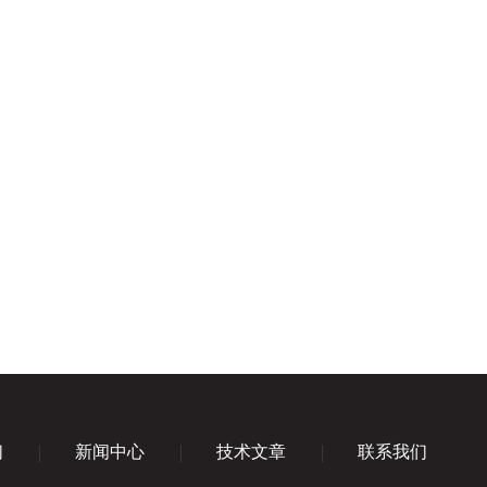
们
新闻中心
技术文章
联系我们