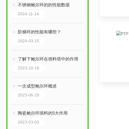
不锈钢鲍尔环的的性能数据
2024-11-14
阶梯环的性能有哪些？
2024-03-15
了解下鲍尔环在填料塔中的作用
2023-10-18
一次成型鲍尔环概述
2023-06-29
陶瓷鲍尔环填料的5大作用
2023-03-03