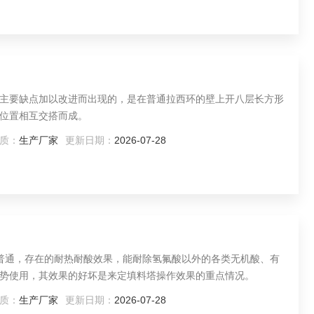
主要缺点加以改进而出现的，是在普通拉西环的壁上开八层长方形
位置相互交搭而成。
质：
生产厂家
更新日期：
2026-07-28
用普通，存在的耐热耐酸效果，能耐除氢氟酸以外的各类无机酸、有
势使用，其效果的好坏是来定填料塔操作效果的重点情况。
质：
生产厂家
更新日期：
2026-07-28