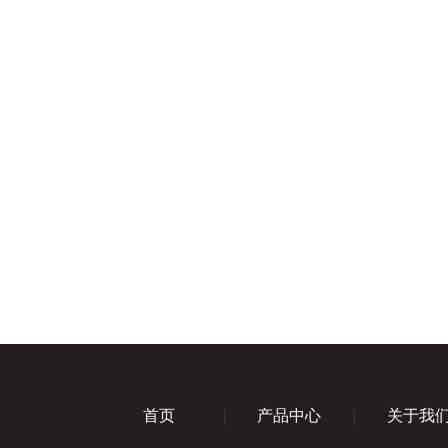
首页
产品中心
关于我