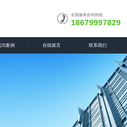
全国服务咨询热线:
18679997829
成功案例
在线留言
联系我们