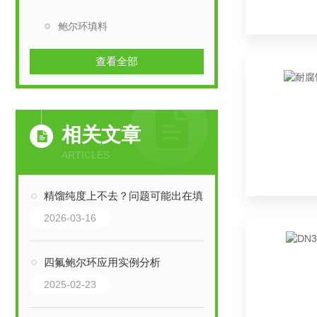
鲍尔环填料
查看全部
相关文章
ARTICLES
精馏纯度上不去？问题可能出在填料上
2026-03-16
四氟鲍尔环应用实例分析
2025-02-23