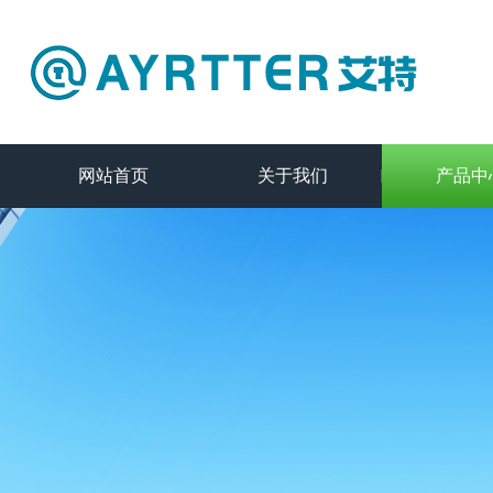
网站首页
关于我们
产品中