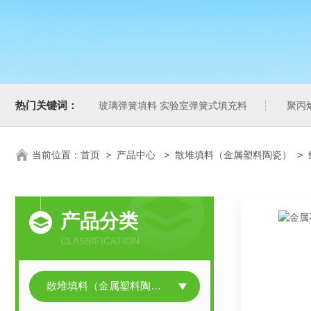
热门关键词：
玻璃弹簧填料 实验室弹簧式填充料
聚丙
当前位置：
首页
>
产品中心
>
散堆填料（金属塑料陶瓷）
>
产品分类
CLASSIFICATION
散堆填料（金属塑料陶瓷）