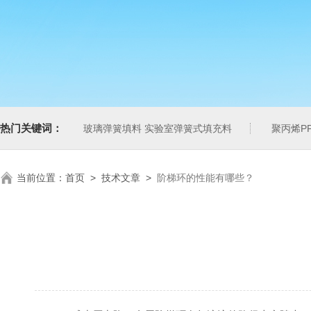
热门关键词：
玻璃弹簧填料 实验室弹簧式填充料
聚丙烯P
当前位置：
首页
>
技术文章
>
阶梯环的性能有哪些？