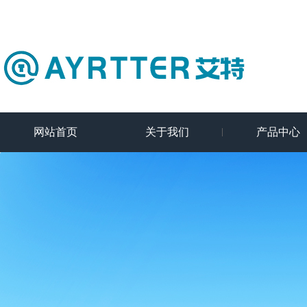
网站首页
关于我们
产品中心