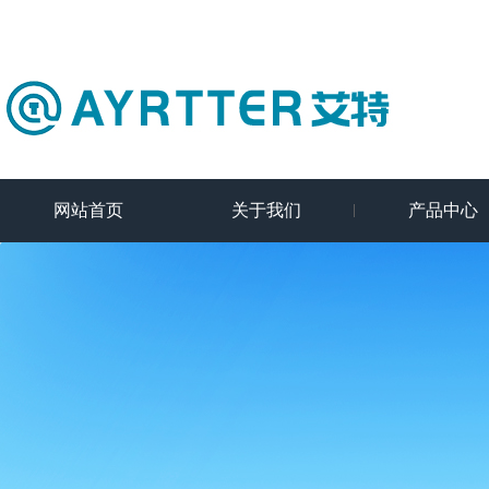
网站首页
关于我们
产品中心