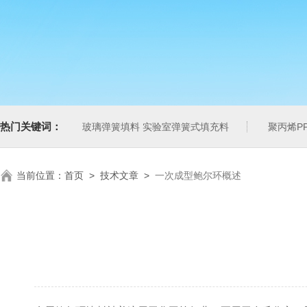
热门关键词：
玻璃弹簧填料 实验室弹簧式填充料
聚丙烯P
当前位置：
首页
>
技术文章
>
一次成型鲍尔环概述