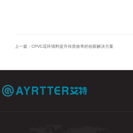
上一篇：
CPVC花环填料提升传质效率的创新解决方案