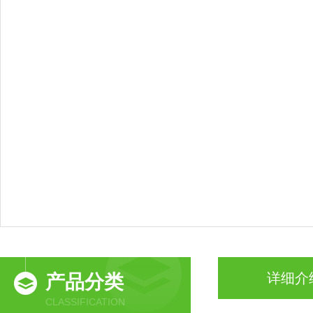
详细介
产品分类
CLASSIFICATION