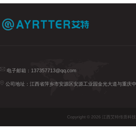
电子邮箱：
137357713@qq.com
公司地址：江西省萍乡市安源区安源工业园金光大道与重庆
Copyright © 2026 江西艾特