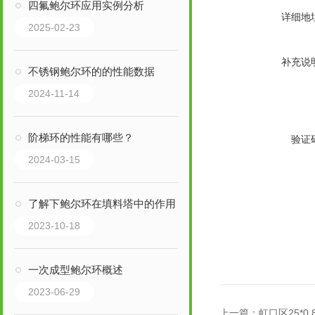
四氟鲍尔环应用实例分析
详细地
2025-02-23
补充说
不锈钢鲍尔环的的性能数据
2024-11-14
阶梯环的性能有哪些？
验证
2024-03-15
了解下鲍尔环在填料塔中的作用
2023-10-18
一次成型鲍尔环概述
2023-06-29
上一篇：
虹口区25*