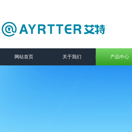
网站首页
关于我们
产品中心