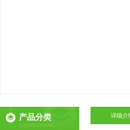
详细介
产品分类
CLASSIFICATION