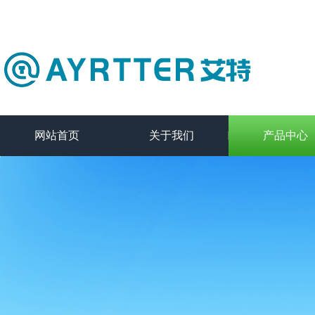
网站首页
关于我们
产品中心