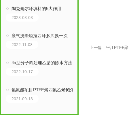
陶瓷鲍尔环填料的5大作用
2023-03-03
废气洗涤塔拉西环多久换一次
2022-11-08
上一篇：
平江PTFE聚
4a型分子筛处理乙腈的除水方法
2022-10-17
氢氟酸项目PTFE聚四氟乙烯鲍尔环填料
2021-09-13