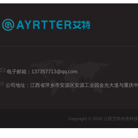
电子邮箱：
137357713@qq.com
公司地址：江西省萍乡市安源区安源工业园金光大道与重庆
Copyright © 2026 江西艾特