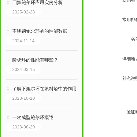
联系电
四氟鲍尔环应用实例分析
2025-02-23
常用邮
不锈钢鲍尔环的的性能数据
省
2024-11-14
详细地
阶梯环的性能有哪些？
2024-03-15
补充说
了解下鲍尔环在填料塔中的作用
2023-10-18
验证
一次成型鲍尔环概述
2023-06-29