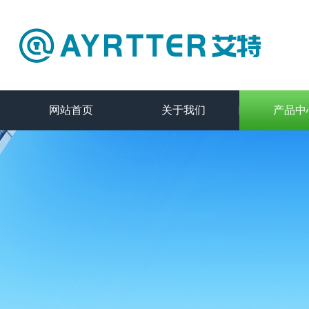
网站首页
关于我们
产品中