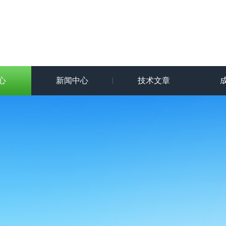
心
新闻中心
技术文章