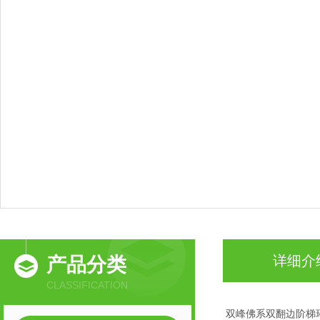
详细介
产品分类
CLASSIFICATION
双峰佛系双翻边阶梯