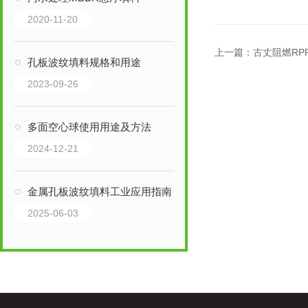
2020-11-20
上一篇：
古丈阻燃RP
孔板波纹填料规格和用途
2023-09-26
多面空心球使用用途及方法
2024-12-21
金属孔板波纹填料工业应用指南
2025-06-03