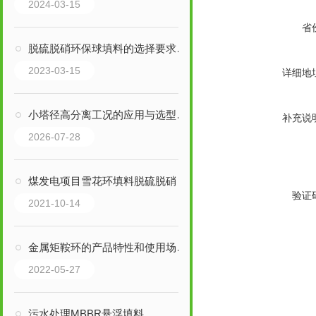
2024-03-15
省
脱硫脱硝环保球填料的选择要求有哪些？
2023-03-15
详细地
小塔径高分离工况的应用与选型思路
补充说
2026-07-28
煤发电项目雪花环填料脱硫脱硝
验证
2021-10-14
金属矩鞍环的产品特性和使用场合说明
2022-05-27
污水处理MBBR悬浮填料