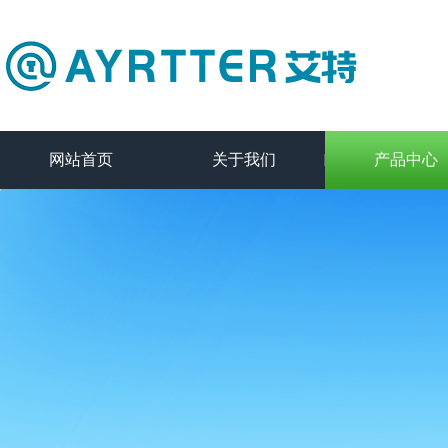
网站首页
关于我们
产品中心