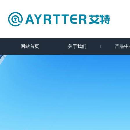
网站首页
关于我们
产品中