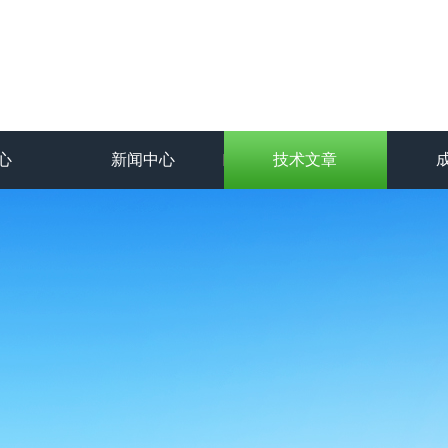
心
新闻中心
技术文章