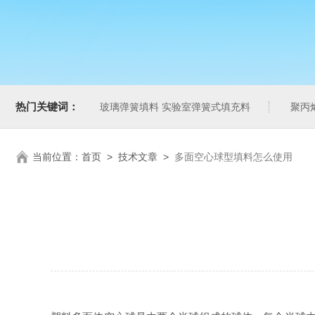
热门关键词：
玻璃弹簧填料 实验室弹簧式填充料
聚丙
当前位置：
首页
>
技术文章
>
多面空心球型填料怎么使用