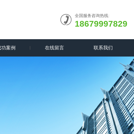
全国服务咨询热线:
18679997829
成功案例
在线留言
联系我们