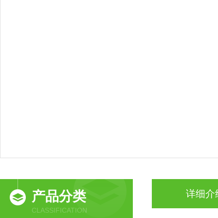
详细介
产品分类
CLASSIFICATION