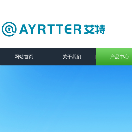
网站首页
关于我们
产品中心