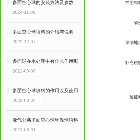
多面空心球的安装方法及参数
常用邮
2024-11-08
省
多面空心球填料的介绍与说明
2022-12-07
详细地
多面球在水处理中有什么作用呢
补充说
2022-09-08
多面空心球填料的作用以及使用方法
验证
2022-08-04
液气分离多面空心球环保球填料
2021-08-31