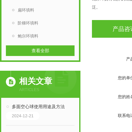
泛。
扁环填料
阶梯环填料
产品咨
鲍尔环填料
查看全部
产
您的单
相关文章
ARTICLES
您的姓
多面空心球使用用途及方法
联系电
2024-12-21