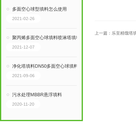
多面空心球型填料怎么使用
2021-02-26
上一篇：
乐至精馏塔
聚丙烯多面空心球填料喷淋塔填料
2021-12-07
净化塔填料DN50多面空心球填料
2021-09-06
污水处理MBBR悬浮填料
2020-11-20