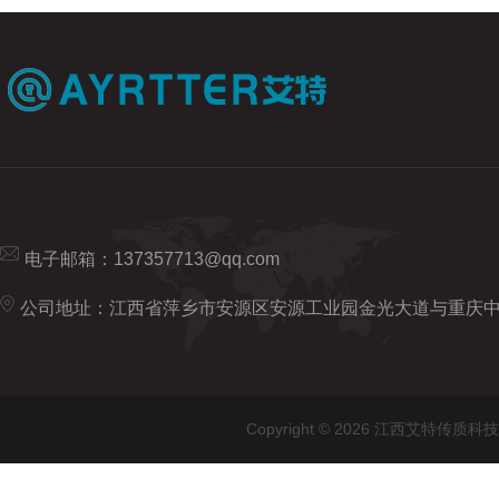
电子邮箱：
137357713@qq.com
公司地址：江西省萍乡市安源区安源工业园金光大道与重庆
Copyright © 2026 江西艾特