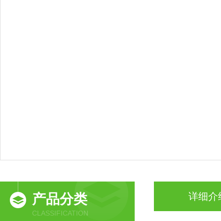
详细介
产品分类
CLASSIFICATION