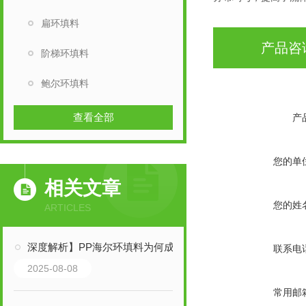
扁环填料
产品咨
阶梯环填料
鲍尔环填料
查看全部
产
您的单
相关文章
您的姓
ARTICLES
深度解析】PP海尔环填料为何成为填料塔升级换代的选择？
联系电
2025-08-08
常用邮