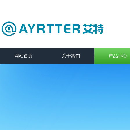
网站首页
关于我们
产品中心