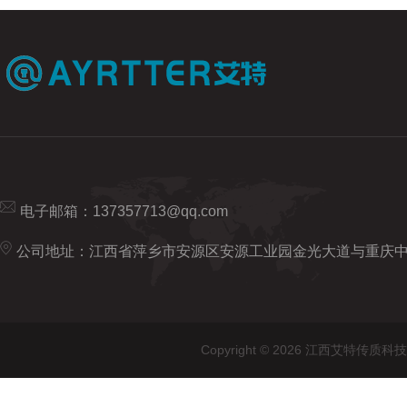
电子邮箱：
137357713@qq.com
公司地址：江西省萍乡市安源区安源工业园金光大道与重庆
Copyright © 2026 江西艾特