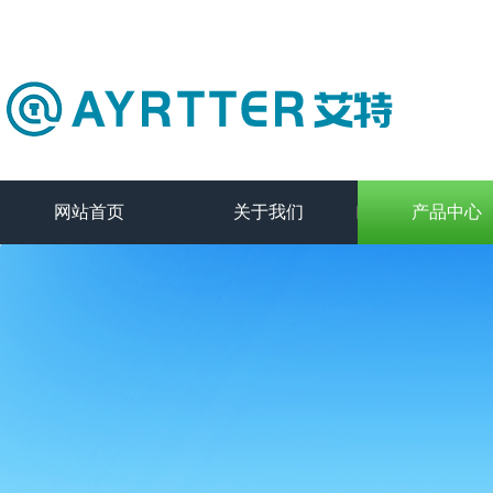
网站首页
关于我们
产品中心