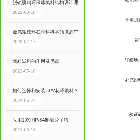
联系电
脱硫脱硝环保球填料结构设计理念和结构特点是什么
2022-08-18
常用邮
金属矩鞍环在材料科学领域的广泛应用
省
2023-07-17
详细地
陶粒滤料的作用及优点
2022-05-16
补充说
如何选择和安装CPV花环填料？
2024-05-27
验证
医用13X-HP/5A制氧分子筛
2021-05-18