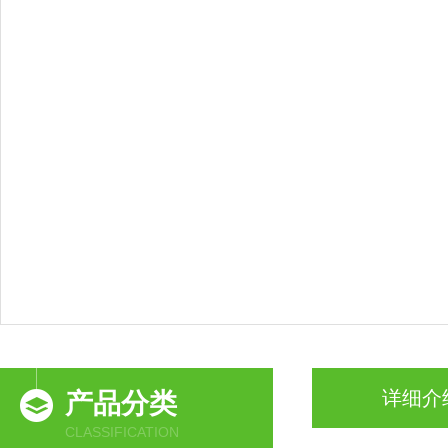
详细介
产品分类
CLASSIFICATION