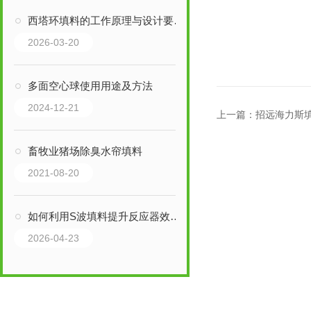
西塔环填料的工作原理与设计要点说明
2026-03-20
多面空心球使用用途及方法
2024-12-21
上一篇：
招远海力斯填料H
畜牧业猪场除臭水帘填料
2021-08-20
如何利用S波填料提升反应器效率？
2026-04-23