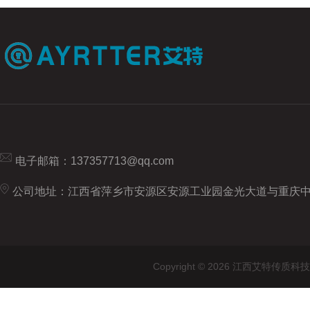
电子邮箱：
137357713@qq.com
公司地址：江西省萍乡市安源区安源工业园金光大道与重庆
Copyright © 2026 江西艾特