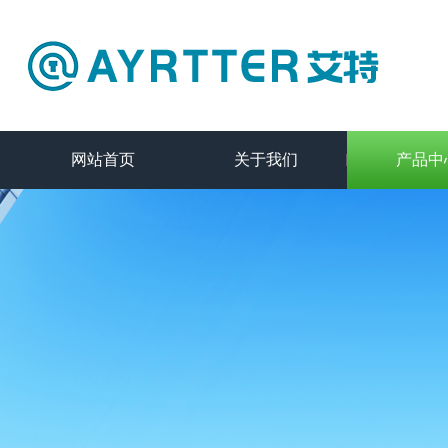
网站首页
关于我们
产品中