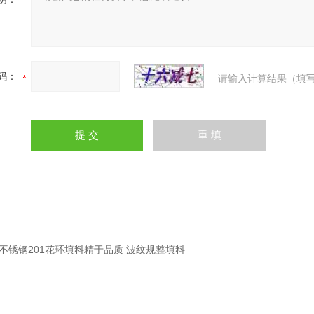
码：
请输入计算结果（填写
不锈钢201花环填料精于品质 波纹规整填料