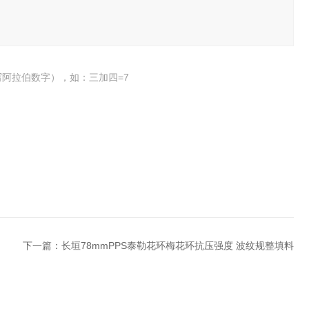
阿拉伯数字），如：三加四=7
下一篇：
长垣78mmPPS泰勒花环梅花环抗压强度 波纹规整填料