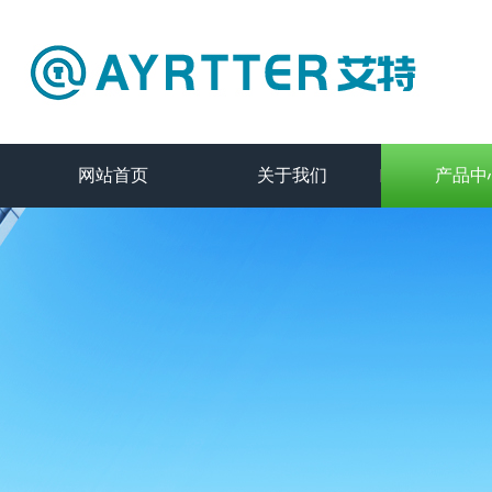
网站首页
关于我们
产品中