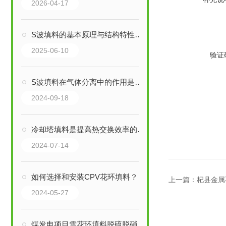
2026-04-17
S波填料的基本原理与结构特性分析
2025-06-10
验证
S波填料在气体分离中的作用是什么？
2024-09-18
冷却塔填料是提高热交换效率的关键组件
2024-07-14
如何选择和安装CPV花环填料？
上一篇：
杞县金属
2024-05-27
煤发电项目雪花环填料脱硫脱硝