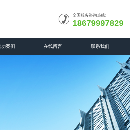
全国服务咨询热线:
18679997829
成功案例
在线留言
联系我们