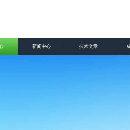
心
新闻中心
技术文章