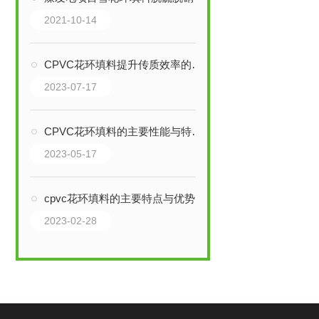
2021-10-14
CPVC花环填料提升传质效率的创新解决方案
2023-07-17
CPVC花环填料的主要性能与特点介绍
2023-05-17
cpvc花环填料的主要特点与优势概述
2023-02-28