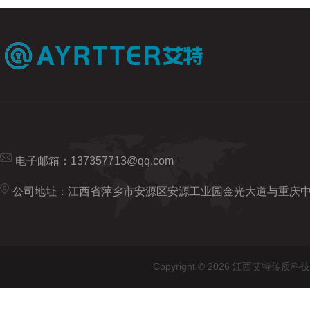
电子邮箱：
137357713@qq.com
公司地址：江西省萍乡市安源区安源工业园金光大道与重庆
Copyright © 2026 江西艾特