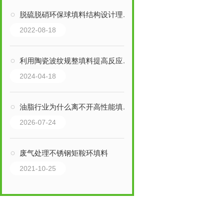
脱硫脱硝环保球填料结构设计理念和结构特点是什么
2022-08-18
利用陶瓷波纹规整填料提高反应器效率的实践指南
2024-04-18
油脂行业为什么离不开高性能填料？
2026-07-24
废气处理不锈钢矩鞍环填料
2021-10-25