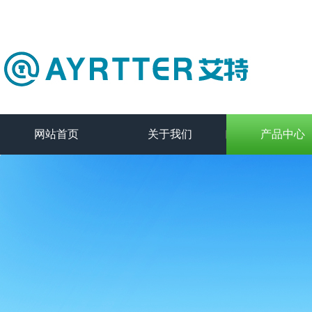
网站首页
关于我们
产品中心