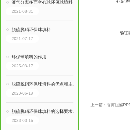
补充说
液气分离多面空心球环保球填料
2021-08-31
脱硫脱硝环保球填料
验证
2021-07-17
环保球填料的作用
2025-03-17
脱硫脱硝环保球填料的优点和主要作用是什么？
2023-06-19
上一篇：
香河阻燃RP
脱硫脱硝环保球填料的选择要求有哪些？
2023-03-15