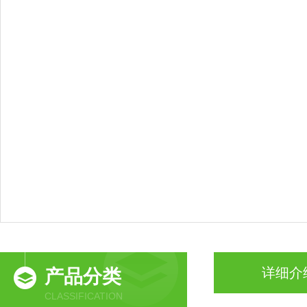
详细介
产品分类
CLASSIFICATION