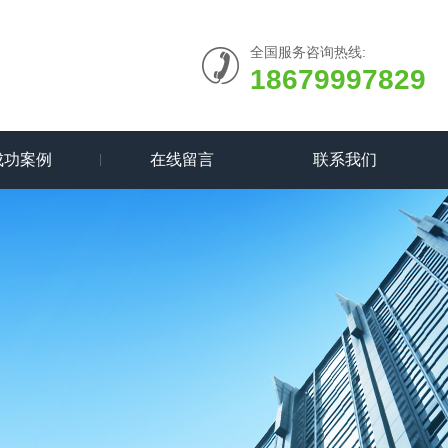
全国服务咨询热线:
18679997829
成功案例
在线留言
联系我们