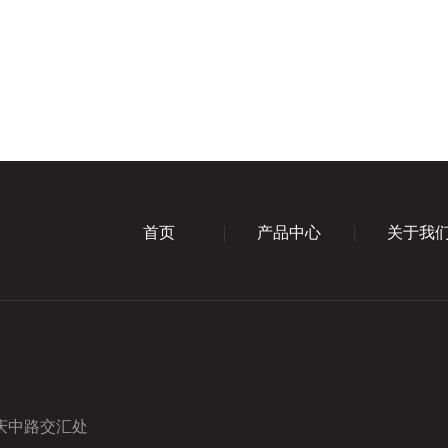
首页
产品中心
关于我
庆中路交汇处