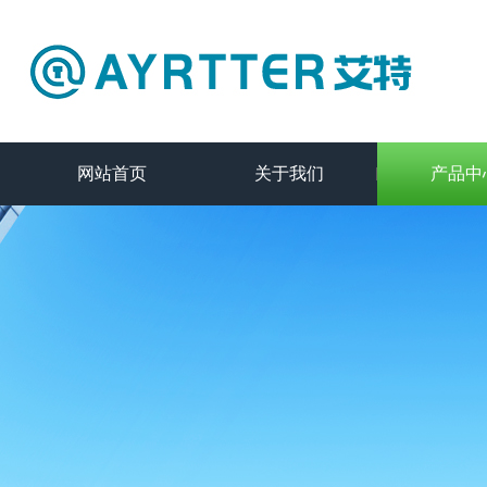
网站首页
关于我们
产品中