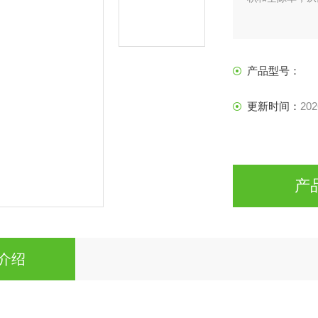
产品型号：
更新时间：
202
产
介绍