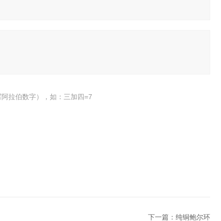
阿拉伯数字），如：三加四=7
下一篇：
纯铜鲍尔环