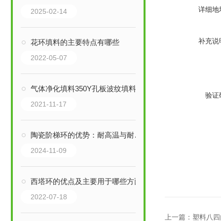
详细地
2025-02-14
补充说
花环填料的主要特点有哪些
2022-05-07
气体净化填料350Y孔板波纹填料
验证
2021-11-17
陶瓷阶梯环的优势：耐高温与耐腐蚀的双重保障
2024-11-09
西塔环的优点及主要用于哪些方面
2022-07-18
上一篇：
塑料八四