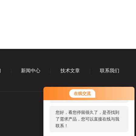
们
新闻中心
技术文章
联系我们
您好！欢迎前来咨询，很高兴为您
在线交流
服务，请问您要咨询什么问题呢？
您好，看您停留很久了，是否找到
了需求产品，您可以直接在线与我
联系！