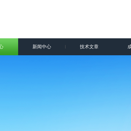
心
新闻中心
技术文章