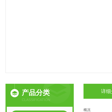
详细
产品分类
CLASSIFICATION
概况