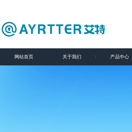
网站首页
关于我们
产品中心