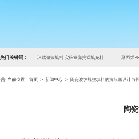
热门关键词：
玻璃弹簧填料 实验室弹簧式填充料
聚丙烯P
当前位置：
首页
>
新闻中心
>
陶瓷波纹规整填料的抗堵塞设计与
陶瓷