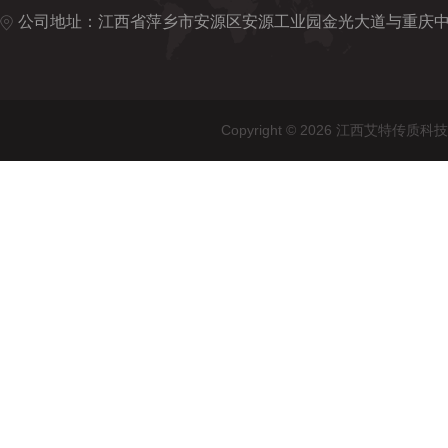
公司地址：江西省萍乡市安源区安源工业园金光大道与重庆
Copyright © 2026 江西艾特