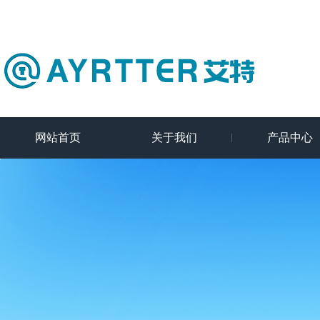
网站首页
关于我们
产品中心