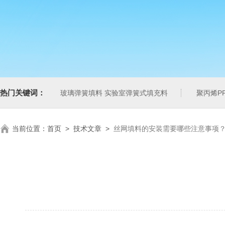
热门关键词：
玻璃弹簧填料 实验室弹簧式填充料
聚丙烯P
当前位置：
首页
>
技术文章
>
丝网填料的安装需要哪些注意事项