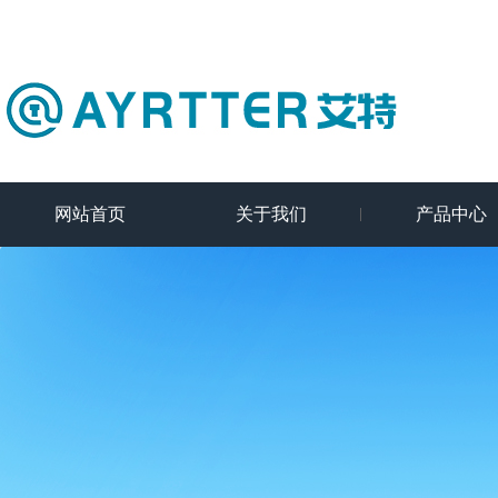
网站首页
关于我们
产品中心