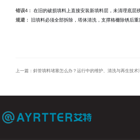
错误4：
在旧的破损填料上直接安装新填料层，未清理底层
规避：
旧填料必须全部拆除，塔体清洗，支撑格栅除锈后重
上一篇：
斜管填料堵塞怎么办？运行中的维护、清洗与再生技术